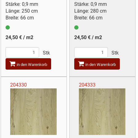
Stärke: 0,9 mm
Stärke: 0,9 mm
Länge: 250 cm
Länge: 280 cm
Breite: 66 cm
Breite: 66 cm
24,50 € / m2
24,50 € / m2
Stk
Stk
in den Warenkorb
in den Warenkorb
204330
204333