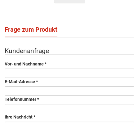
Frage zum Produkt
Kundenanfrage
Vor- und Nachname
*
E-Mail-Adresse
*
Telefonnummer
*
Ihre Nachricht
*