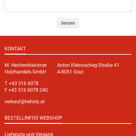
Senden
KONTAKT
M. Hechenblaickner
Anton Kleinoscheg-Straße 41
Holzhandels GmbH
A-8051 Graz
T +43 316 6078
F +43 316 6078 240
verkauf@heholz.at
BESTELLINFOS WEBSHOP
Lieferung und Versand