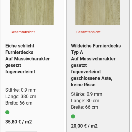
Gesamtansicht
Gesamtansicht
Eiche schlicht
Wildeiche Furnierdecks
Furnierdecks
Typ A
Auf Massivcharakter
Auf Massivcharakter
gesetzt
gesetzt
fugenverleimt
fugenverleimt
geschlossene Äste,
keine Risse
Stärke: 0,9 mm
Stärke: 0,9 mm
Länge: 380 cm
Länge: 80 cm
Breite: 66 cm
Breite: 66 cm
35,80 € / m2
20,00 € / m2