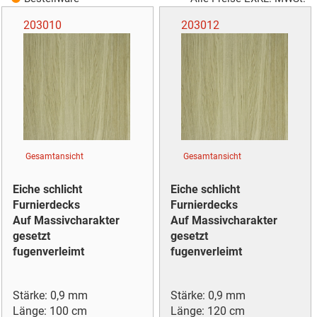
203010
203012
Gesamtansicht
Gesamtansicht
Eiche schlicht
Eiche schlicht
Furnierdecks
Furnierdecks
Auf Massivcharakter
Auf Massivcharakter
gesetzt
gesetzt
fugenverleimt
fugenverleimt
Stärke: 0,9 mm
Stärke: 0,9 mm
Länge: 100 cm
Länge: 120 cm