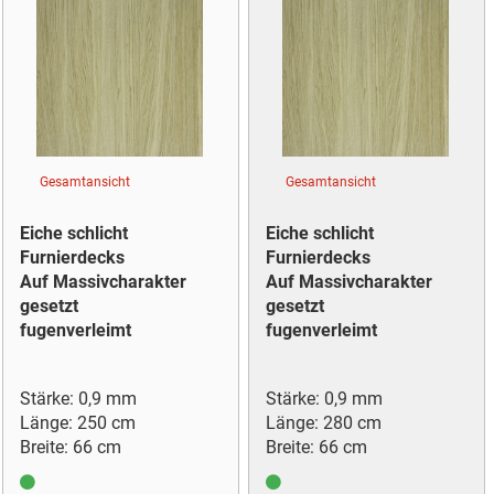
Gesamtansicht
Gesamtansicht
Eiche schlicht
Eiche schlicht
Furnierdecks
Furnierdecks
Auf Massivcharakter
Auf Massivcharakter
gesetzt
gesetzt
fugenverleimt
fugenverleimt
Stärke: 0,9 mm
Stärke: 0,9 mm
Länge: 250 cm
Länge: 280 cm
Breite: 66 cm
Breite: 66 cm