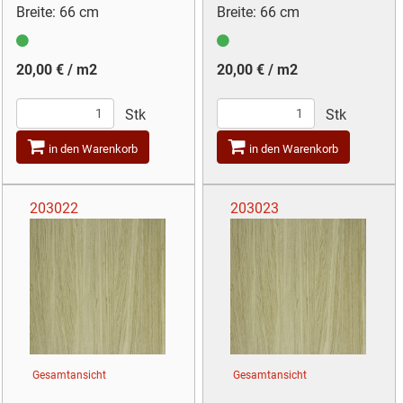
Breite: 66 cm
Breite: 66 cm
20,00 € / m2
20,00 € / m2
Stk
Stk
in den Warenkorb
in den Warenkorb
203022
203023
Gesamtansicht
Gesamtansicht