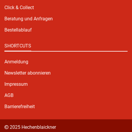
Click & Collect
Beratung und Anfragen
Bestellablauf
SHORTCUTS
Anmeldung
Newsletter abonnieren
Impressum
AGB
Barrierefreiheit
2025 Hechenblaickner