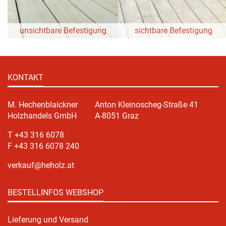
unsichtbare Befestigung
sichtbare Befestigung
KONTAKT
M. Hechenblaickner
Anton Kleinoscheg-Straße 41
Holzhandels GmbH
A-8051 Graz
T +43 316 6078
F +43 316 6078 240
verkauf@heholz.at
BESTELLINFOS WEBSHOP
Lieferung und Versand