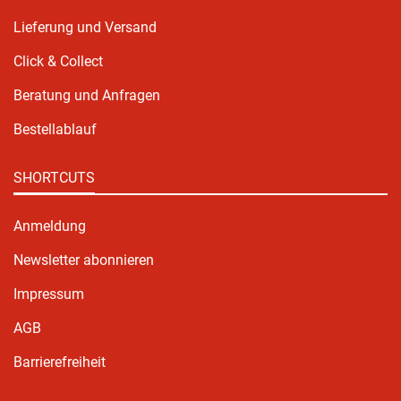
Lieferung und Versand
Click & Collect
Beratung und Anfragen
Bestellablauf
SHORTCUTS
Anmeldung
Newsletter abonnieren
Impressum
AGB
Barrierefreiheit