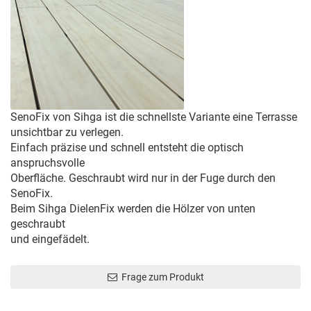
SenoFix von Sihga ist die schnellste Variante eine Terrasse
unsichtbar zu verlegen.
Einfach präzise und schnell entsteht die optisch
anspruchsvolle
Oberfläche. Geschraubt wird nur in der Fuge durch den
SenoFix.
Beim Sihga DielenFix werden die Hölzer von unten
geschraubt
und eingefädelt.
Frage zum Produkt