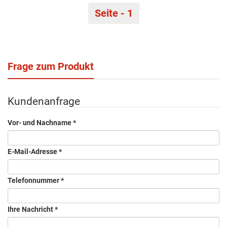
Seite - 1
Frage zum Produkt
Kundenanfrage
Vor- und Nachname
*
E-Mail-Adresse
*
Telefonnummer
*
Ihre Nachricht
*