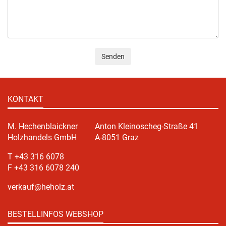
Senden
KONTAKT
M. Hechenblaickner
Anton Kleinoscheg-Straße 41
Holzhandels GmbH
A-8051 Graz
T +43 316 6078
F +43 316 6078 240
verkauf@heholz.at
BESTELLINFOS WEBSHOP