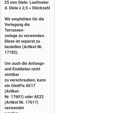
25 mm Diele: Laufmeter
d. Diele x 2,5 = Stückzahl
Wir empfehlen für die
Verlegung die
Terrassen-
zwinge zu verwenden.
Diese ist separat zu
bestellen (Artikel-Nr.
17182).
Um auch die Anfangs-
und Enddielen nicht
sichtbar
zu verschrauben, kann
ein GleitFix AE17
(Artikel-
Nr. 17601) oder AE22
(Artikel Nr. 17611)
verwendet