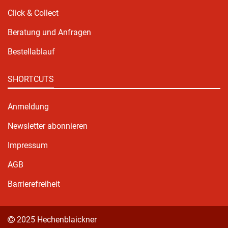
Click & Collect
Beratung und Anfragen
Bestellablauf
SHORTCUTS
Anmeldung
Newsletter abonnieren
Impressum
AGB
Barrierefreiheit
2025 Hechenblaickner