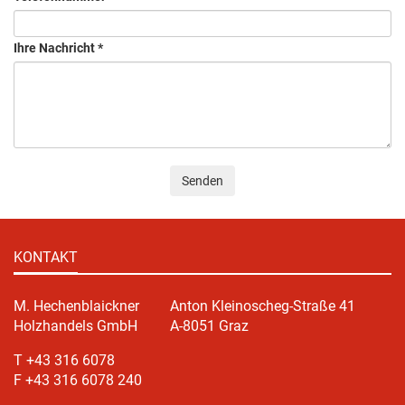
Ihre Nachricht
*
Senden
KONTAKT
M. Hechenblaickner
Anton Kleinoscheg-Straße 41
Holzhandels GmbH
A-8051 Graz
T +43 316 6078
F +43 316 6078 240