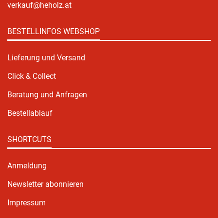
verkauf@heholz.at
BESTELLINFOS WEBSHOP
Lieferung und Versand
Click & Collect
Beratung und Anfragen
Bestellablauf
SHORTCUTS
Anmeldung
Newsletter abonnieren
Impressum