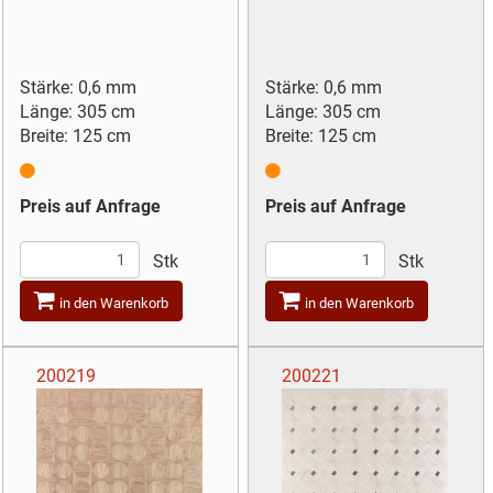
Stärke: 0,6 mm
Stärke: 0,6 mm
Länge: 305 cm
Länge: 305 cm
Breite: 125 cm
Breite: 125 cm
Preis auf Anfrage
Preis auf Anfrage
Stk
Stk
in den Warenkorb
in den Warenkorb
200219
200221