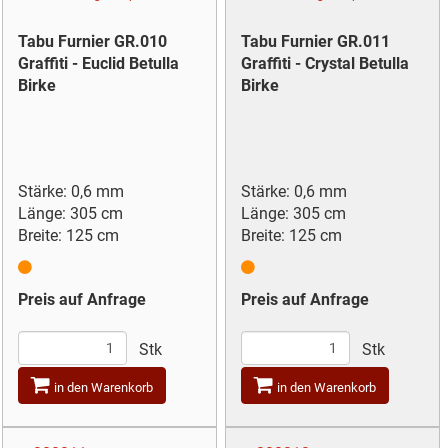
Tabu Furnier GR.010
Tabu Furnier GR.011
Graffiti - Euclid Betulla
Graffiti - Crystal Betulla
Birke
Birke
Stärke: 0,6 mm
Stärke: 0,6 mm
Länge: 305 cm
Länge: 305 cm
Breite: 125 cm
Breite: 125 cm
Preis auf Anfrage
Preis auf Anfrage
Stk
Stk
in den Warenkorb
in den Warenkorb