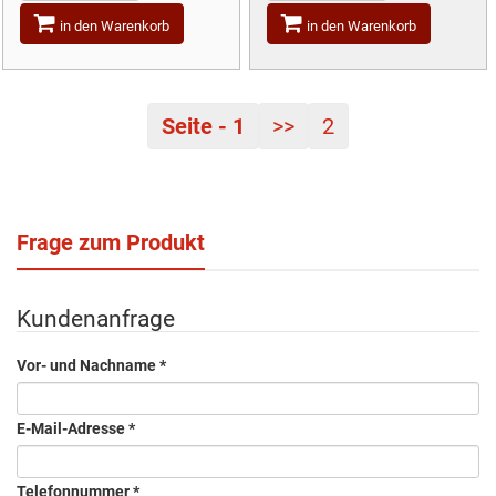
in den Warenkorb
in den Warenkorb
Seite - 1
>>
2
Frage zum Produkt
Kundenanfrage
Vor- und Nachname
*
E-Mail-Adresse
*
Telefonnummer
*