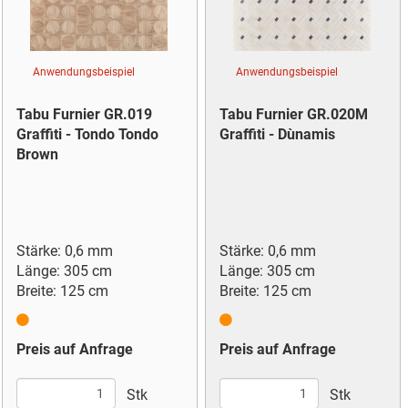
Anwendungsbeispiel
Anwendungsbeispiel
Tabu Furnier GR.019
Tabu Furnier GR.020M
Graffiti - Tondo Tondo
Graffiti - Dùnamis
Brown
Stärke: 0,6 mm
Stärke: 0,6 mm
Länge: 305 cm
Länge: 305 cm
Breite: 125 cm
Breite: 125 cm
Preis auf Anfrage
Preis auf Anfrage
Stk
Stk