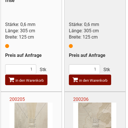
frise
Stärke: 0,6 mm
Stärke: 0,6 mm
Länge: 305 cm
Länge: 305 cm
Breite: 125 cm
Breite: 125 cm
Preis auf Anfrage
Preis auf Anfrage
Stk
Stk
in den Warenkorb
in den Warenkorb
200205
200206