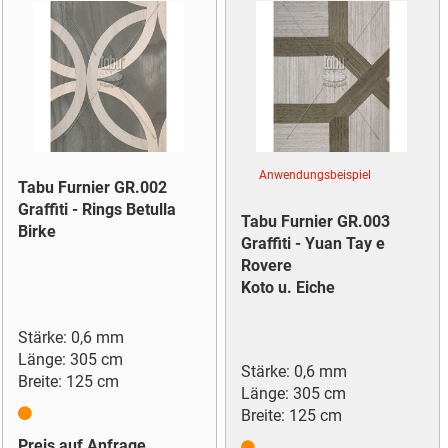
Anwendungsbeispiel
Tabu Furnier GR.002
Graffiti - Rings Betulla
Tabu Furnier GR.003
Birke
Graffiti - Yuan Tay e
Rovere
Koto u. Eiche
Stärke: 0,6 mm
Länge: 305 cm
Stärke: 0,6 mm
Breite: 125 cm
Länge: 305 cm
Breite: 125 cm
Preis auf Anfrage