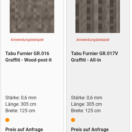
Anwendungsbeispiel
Anwendungsbeispiel
Tabu Furnier GR.016
Tabu Furnier GR.017V
Graffiti - Wood-post-it
Graffiti - All-in
Stärke: 0,6 mm
Stärke: 0,6 mm
Länge: 305 cm
Länge: 305 cm
Breite: 125 cm
Breite: 125 cm
Preis auf Anfrage
Preis auf Anfrage