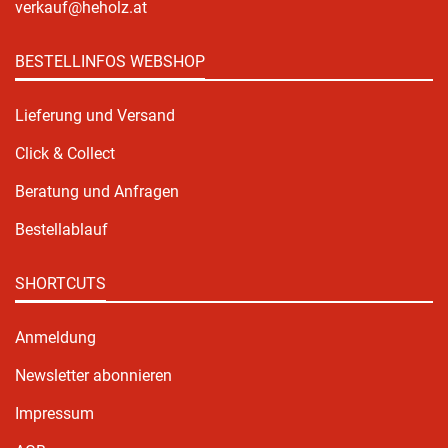
verkauf@heholz.at
BESTELLINFOS WEBSHOP
Lieferung und Versand
Click & Collect
Beratung und Anfragen
Bestellablauf
SHORTCUTS
Anmeldung
Newsletter abonnieren
Impressum