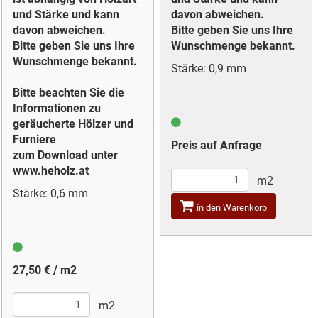
und Stärke und kann
davon abweichen.
davon abweichen.
Bitte geben Sie uns Ihre
Bitte geben Sie uns Ihre
Wunschmenge bekannt.
Wunschmenge bekannt.
Stärke: 0,9 mm
Bitte beachten Sie die
Informationen zu
geräucherte Hölzer und
Furniere
Preis auf Anfrage
zum Download unter
www.heholz.at
m2
Stärke: 0,6 mm
in den Warenkorb
27,50 € / m2
m2