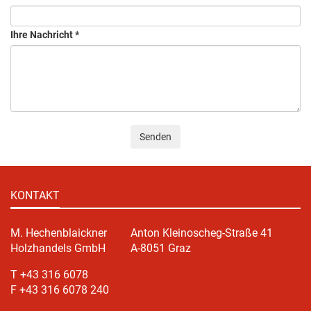
Ihre Nachricht
*
Senden
KONTAKT
M. Hechenblaickner
Anton Kleinoscheg-Straße 41
Holzhandels GmbH
A-8051 Graz
T +43 316 6078
F +43 316 6078 240