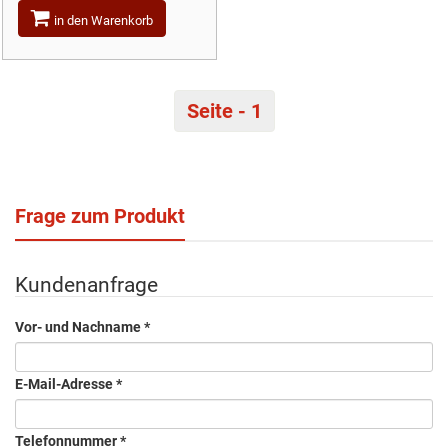
in den Warenkorb
Seite - 1
Frage zum Produkt
Kundenanfrage
Vor- und Nachname
*
E-Mail-Adresse
*
Telefonnummer
*