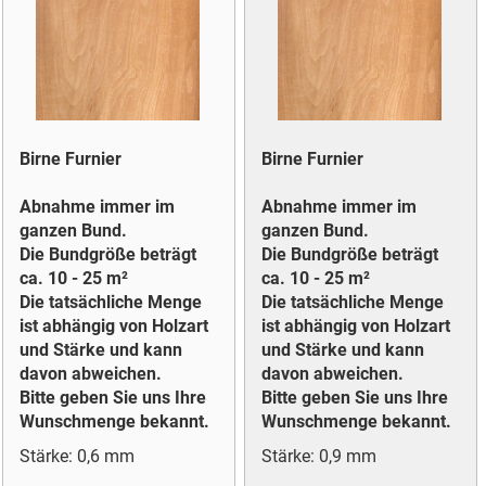
Birne Furnier
Birne Furnier
Abnahme immer im
Abnahme immer im
ganzen Bund.
ganzen Bund.
Die Bundgröße beträgt
Die Bundgröße beträgt
ca. 10 - 25 m²
ca. 10 - 25 m²
Die tatsächliche Menge
Die tatsächliche Menge
ist abhängig von Holzart
ist abhängig von Holzart
und Stärke und kann
und Stärke und kann
davon abweichen.
davon abweichen.
Bitte geben Sie uns Ihre
Bitte geben Sie uns Ihre
Wunschmenge bekannt.
Wunschmenge bekannt.
Stärke: 0,6 mm
Stärke: 0,9 mm