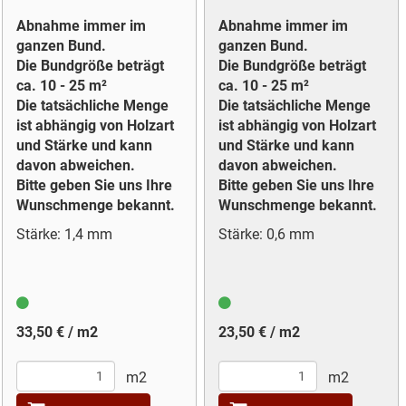
Abnahme immer im
Abnahme immer im
ganzen Bund.
ganzen Bund.
Die Bundgröße beträgt
Die Bundgröße beträgt
ca. 10 - 25 m²
ca. 10 - 25 m²
Die tatsächliche Menge
Die tatsächliche Menge
ist abhängig von Holzart
ist abhängig von Holzart
und Stärke und kann
und Stärke und kann
davon abweichen.
davon abweichen.
Bitte geben Sie uns Ihre
Bitte geben Sie uns Ihre
Wunschmenge bekannt.
Wunschmenge bekannt.
Stärke: 1,4 mm
Stärke: 0,6 mm
33,50 € / m2
23,50 € / m2
m2
m2