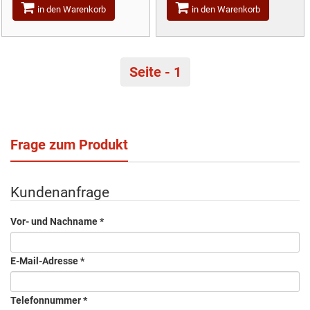
in den Warenkorb
in den Warenkorb
Seite - 1
Frage zum Produkt
Kundenanfrage
Vor- und Nachname
*
E-Mail-Adresse
*
Telefonnummer
*