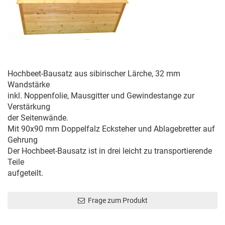
Hochbeet-Bausatz aus sibirischer Lärche, 32 mm
Wandstärke
inkl. Noppenfolie, Mausgitter und Gewindestange zur
Verstärkung
der Seitenwände.
Mit 90x90 mm Doppelfalz Ecksteher und Ablagebretter auf
Gehrung
Der Hochbeet-Bausatz ist in drei leicht zu transportierende
Teile
aufgeteilt.
Frage zum Produkt