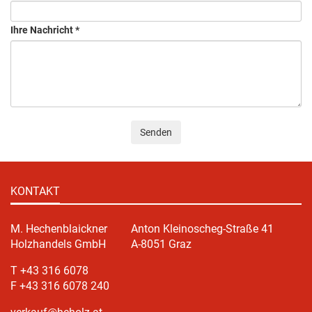
Ihre Nachricht
*
Senden
KONTAKT
M. Hechenblaickner
Anton Kleinoscheg-Straße 41
Holzhandels GmbH
A-8051 Graz
T +43 316 6078
F +43 316 6078 240