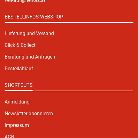
verkauf@heholz.at
BESTELLINFOS WEBSHOP
Lieferung und Versand
Click & Collect
Beratung und Anfragen
Bestellablauf
SHORTCUTS
Anmeldung
Newsletter abonnieren
Impressum
AGB