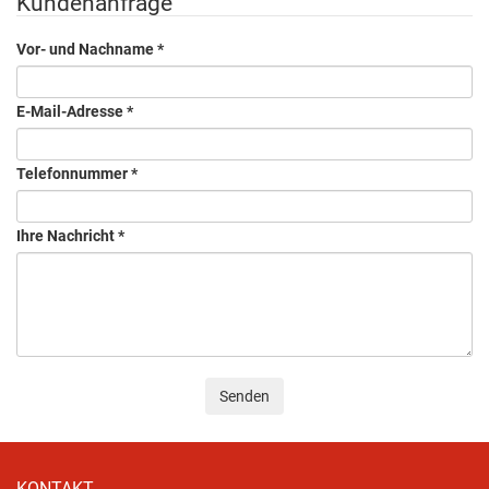
Kundenanfrage
Vor- und Nachname
*
E-Mail-Adresse
*
Telefonnummer
*
Ihre Nachricht
*
Senden
KONTAKT