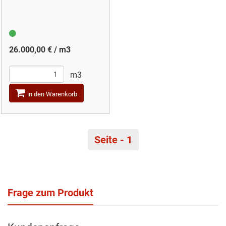
26.000,00 € / m3
m3
in den Warenkorb
Seite - 1
Frage zum Produkt