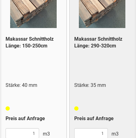
Makassar Schnittholz
Makassar Schnittholz
Länge: 150-250cm
Länge: 290-320cm
Stärke: 40 mm
Stärke: 35 mm
Preis auf Anfrage
Preis auf Anfrage
m3
m3