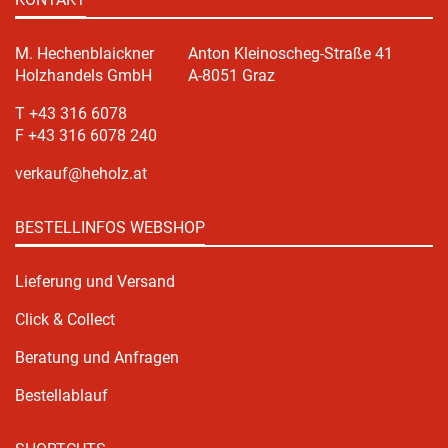
M. Hechenblaickner
Anton Kleinoscheg-Straße 41
Holzhandels GmbH
A-8051 Graz
T +43 316 6078
F +43 316 6078 240
verkauf@heholz.at
BESTELLINFOS WEBSHOP
Lieferung und Versand
Click & Collect
Beratung und Anfragen
Bestellablauf