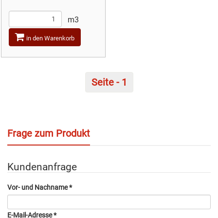
m3
in den Warenkorb
Seite - 1
Frage zum Produkt
Kundenanfrage
Vor- und Nachname
*
E-Mail-Adresse
*