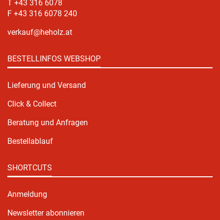
T +43 316 6078
F +43 316 6078 240
verkauf@heholz.at
BESTELLINFOS WEBSHOP
Lieferung und Versand
Click & Collect
Beratung und Anfragen
Bestellablauf
SHORTCUTS
Anmeldung
Newsletter abonnieren