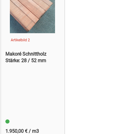
Artikelbild 2
Makoré Schnittholz
Stärke: 28 / 52 mm
1.950,00 € / m3