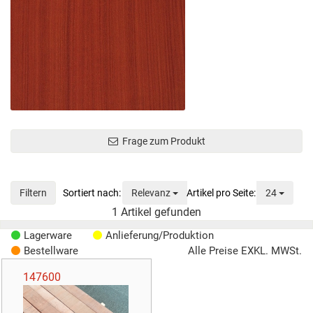
Frage zum Produkt
Sortierung
Anzeig
Filtern
Relevanz
24
1
Artikel gefunden
Lagerware
Anlieferung/Produktion
Bestellware
Alle Preise EXKL. MWSt.
147600