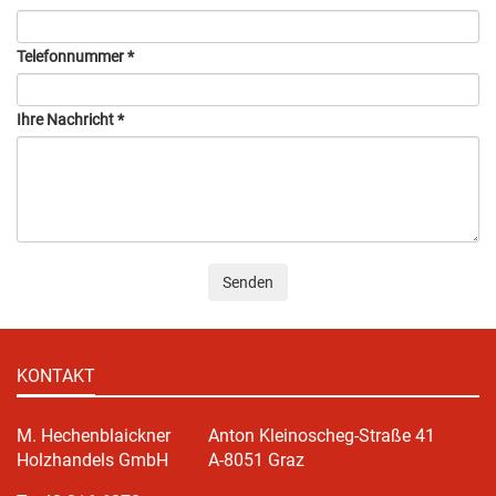
Telefonnummer
*
Ihre Nachricht
*
Senden
KONTAKT
M. Hechenblaickner
Anton Kleinoscheg-Straße 41
Holzhandels GmbH
A-8051 Graz