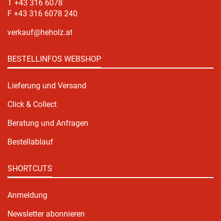
T +43 316 6078
F +43 316 6078 240
verkauf@heholz.at
BESTELLINFOS WEBSHOP
Lieferung und Versand
Click & Collect
Beratung und Anfragen
Bestellablauf
SHORTCUTS
Anmeldung
Newsletter abonnieren