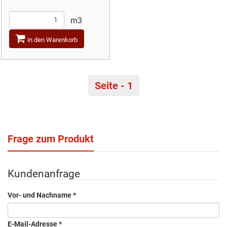
m3
in den Warenkorb
Seite - 1
Frage zum Produkt
Kundenanfrage
Vor- und Nachname
*
E-Mail-Adresse
*