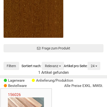
Frage zum Produkt
Sortierung
Anzeig
Filtern
Relevanz
24
1
Artikel gefunden
Lagerware
Anlieferung/Produktion
Bestellware
Alle Preise EXKL. MWSt.
156026