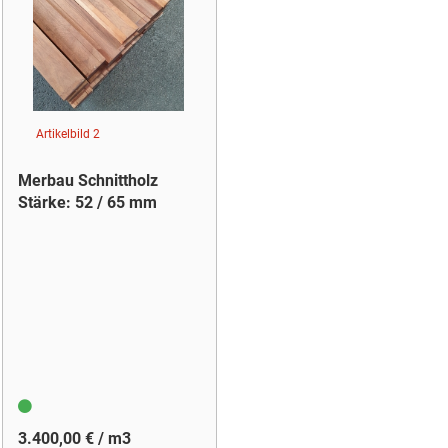
Artikelbild 2
Merbau Schnittholz
Stärke: 52 / 65 mm
3.400,00 € / m3