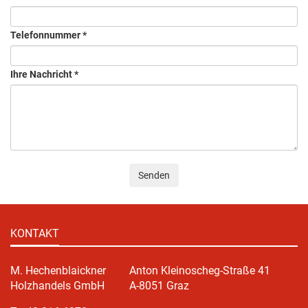
Telefonnummer
*
Ihre Nachricht
*
Senden
KONTAKT
M. Hechenblaickner
Anton Kleinoscheg-Straße 41
Holzhandels GmbH
A-8051 Graz