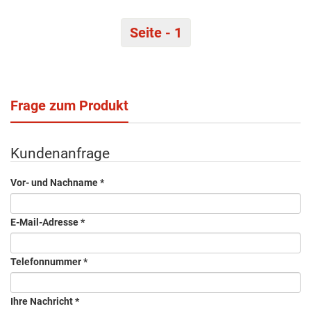
Seite - 1
Frage zum Produkt
Kundenanfrage
Vor- und Nachname
*
E-Mail-Adresse
*
Telefonnummer
*
Ihre Nachricht
*