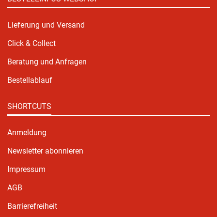
Lieferung und Versand
Click & Collect
Beratung und Anfragen
Bestellablauf
SHORTCUTS
Anmeldung
Newsletter abonnieren
Impressum
AGB
Barrierefreiheit